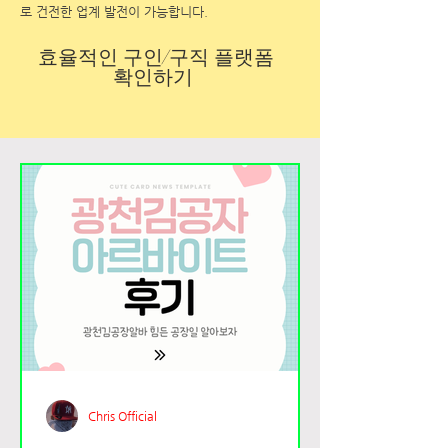
로 건전한 업계 발전이 가능합니다.
효율적인 구인/구직 플랫폼
확인하기
Chris Official