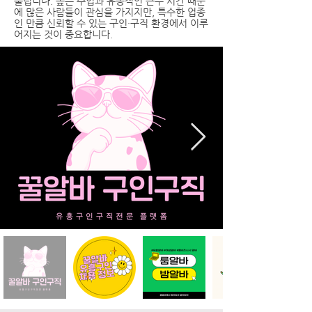
불립니다. 높은 수입과 유동적인 근무 시간 때문
에 많은 사람들이 관심을 가지지만, 특수한 업종
인 만큼 신뢰할 수 있는 구인·구직 환경에서 이루
어지는 것이 중요합니다.