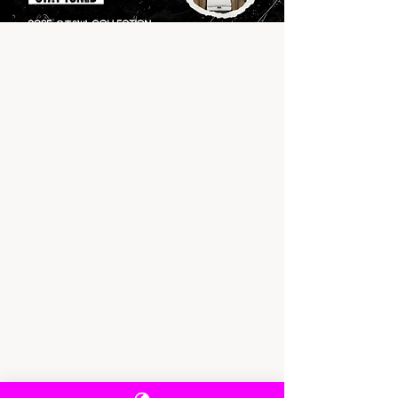
근무 조건 명확히 파악