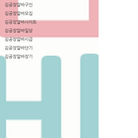
김공장알바구인
김공장알바모집
김공장알바사이트
김공장알바일당
김공장알바시급
김공장알바단기
김공장알바장기