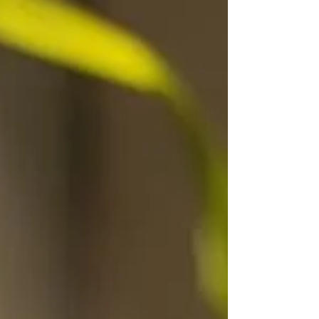
장에 따라 휴게 시간과 식사 제공 여부가 다르므로 사전
확인이 중요하다. 수입 구조와 급여 방식 마사지알바의
여성알바 수입은 건당 수당제가 일반적이다. 기본 코스