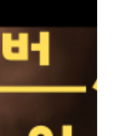
확인이 중요하다. 수입 구조와 급여 방식 마사지알바의
여성알바 수입은 건당 수당제가 일반적이다. 기본 코스