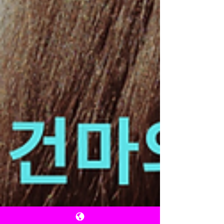
는 관리다. 오일을 사용해 근육의 긴장을 풀고, 몸과 마
음이 동시에 이완되도록 돕는다. 그래 서 스웨디시 테라
피스트에게 가장 중요한 건 힘이 아니라 균형과 감각이
다. 입문 전에는 “체력이 많이 필요하지 않을까”, “전문
지식이 있어야 하지 않을까” 걱정하지만 실제로는 기본
적인 교육과 반복적인 연습을 통해 충분히 익힐