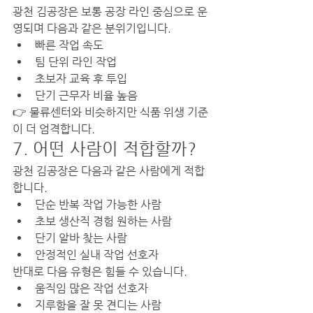
광천 김공장은 보통 공장 라인 중심으로 운
영되며 다음과 같은 분위기입니다.
빠른 작업 속도
팀 단위 라인 작업
초보자 교육 후 투입
단기 근무자 비율 높음
👉 물류센터와 비슷하지만 식품 위생 기준
이 더 엄격합니다.
7. 어떤 사람이 적합할까?
광천 김공장은 다음과 같은 사람에게 적합
합니다.
단순 반복 작업 가능한 사람
초보 생산직 경험 원하는 사람
단기 알바 찾는 사람
안정적인 실내 작업 선호자
반대로 다음 유형은 힘들 수 있습니다.
움직임 많은 작업 선호자
지루함을 잘 못 견디는 사람