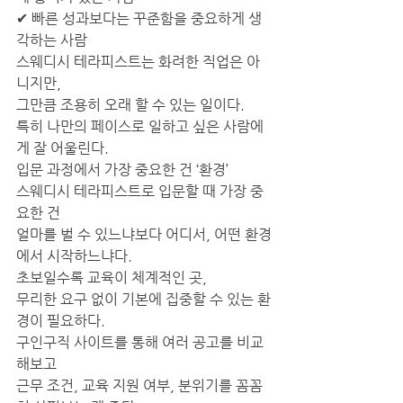
✔ 빠른 성과보다는 꾸준함을 중요하게 생
각하는 사람
스웨디시 테라피스트는 화려한 직업은 아
니지만,
그만큼 조용히 오래 할 수 있는 일이다.
특히 나만의 페이스로 일하고 싶은 사람에
게 잘 어울린다.
입문 과정에서 가장 중요한 건 ‘환경’
스웨디시 테라피스트로 입문할 때 가장 중
요한 건
얼마를 벌 수 있느냐보다 어디서, 어떤 환경
에서 시작하느냐다.
초보일수록 교육이 체계적인 곳,
무리한 요구 없이 기본에 집중할 수 있는 환
경이 필요하다.
구인구직 사이트를 통해 여러 공고를 비교
해보고
근무 조건, 교육 지원 여부, 분위기를 꼼꼼