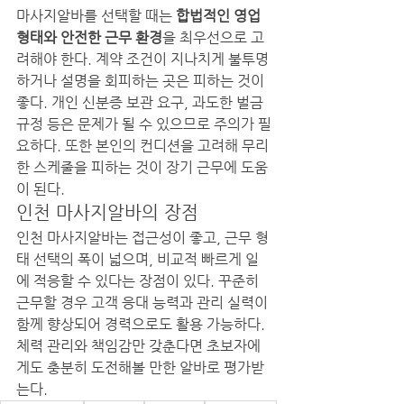
마사지알바를 선택할 때는 
합법적인 영업 
형태와 안전한 근무 환경
을 최우선으로 고
려해야 한다. 계약 조건이 지나치게 불투명
하거나 설명을 회피하는 곳은 피하는 것이 
좋다. 개인 신분증 보관 요구, 과도한 벌금 
규정 등은 문제가 될 수 있으므로 주의가 필
요하다. 또한 본인의 컨디션을 고려해 무리
한 스케줄을 피하는 것이 장기 근무에 도움
이 된다.
인천 마사지알바의 장점
인천 마사지알바는 접근성이 좋고, 근무 형
태 선택의 폭이 넓으며, 비교적 빠르게 일
에 적응할 수 있다는 장점이 있다. 꾸준히 
근무할 경우 고객 응대 능력과 관리 실력이 
함께 향상되어 경력으로도 활용 가능하다. 
체력 관리와 책임감만 갖춘다면 초보자에
게도 충분히 도전해볼 만한 알바로 평가받
는다.