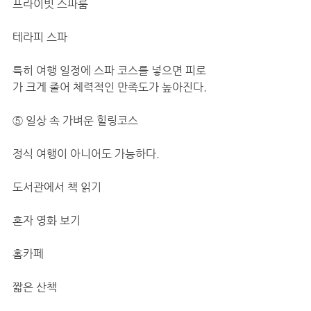
프라이빗 스파룸
테라피 스파
특히 여행 일정에 스파 코스를 넣으면 피로
가 크게 줄어 체력적인 만족도가 높아진다.
⑤ 일상 속 가벼운 힐링코스
정식 여행이 아니어도 가능하다.
도서관에서 책 읽기
혼자 영화 보기
홈카페
짧은 산책